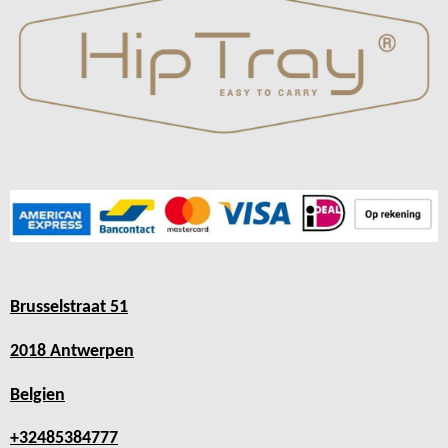
Brusselstraat 51
2018 Antwerpen
Belgien
+32485384777