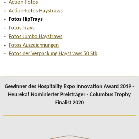
Action-Fotos
Action-Fotos Haystraws
Fotos HipTrays
Fotos Trays
Fotos Jumbo Haystraws
Fotos Auszeichnungen
Fotos der Verpackung Haystraws 50 Stk
Gewinner des Hospitality Expo Innovation Award 2019 -
Heureka! Nominierter Preisträger - Columbus Trophy
Finalist 2020