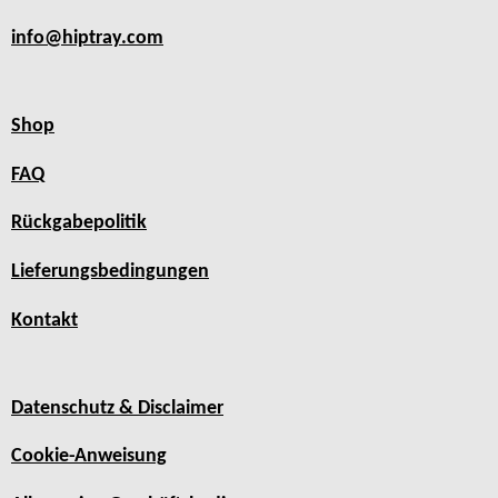
info@hiptray.com
Shop
FAQ
Rückgabepolitik
Lieferungsbedingungen
Kontakt
Datenschutz & Disclaimer
Cookie-Anweisung