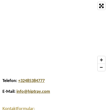
Telefon:
+32485384777
E-Mail:
info@hiptray.com
Kontaktformular: