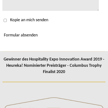
Kopie an mich senden
Formular absenden
Gewinner des Hospitality Expo Innovation Award 2019 -
Heureka! Nominierter Preisträger - Columbus Trophy
Finalist 2020