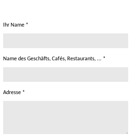
Ihr Name *
Name des Geschäfts, Cafés, Restaurants, ... *
Adresse *