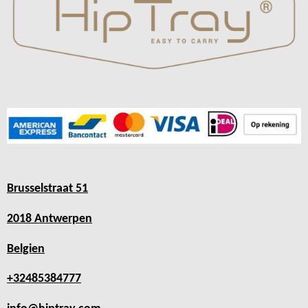
Brusselstraat 51
2018 Antwerpen
Belgien
+32485384777