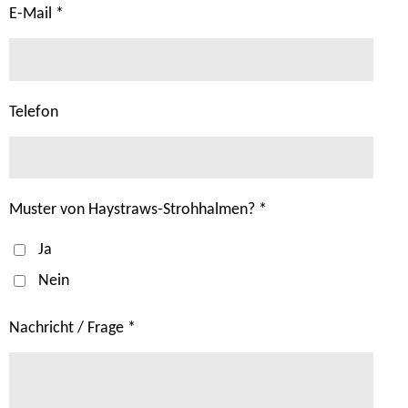
E-Mail *
Telefon
Muster von Haystraws-Strohhalmen? *
Ja
Nein
Nachricht / Frage *