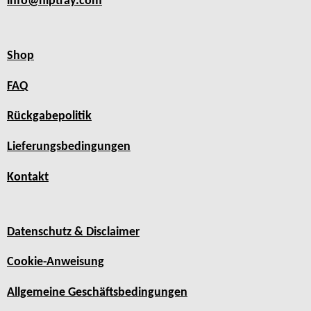
info@hiptray.com
Shop
FAQ
Rückgabepolitik
Lieferungsbedingungen
Kontakt
Datenschutz & Disclaimer
Cookie-Anweisung
Allgemeine Geschäftsbedingungen