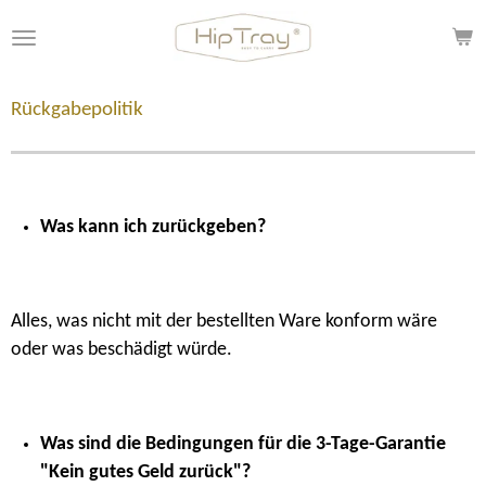
Zum
Hauptinhalt
springen
Rückgabepolitik
Was kann ich zurückgeben?
Alles, was nicht mit der bestellten Ware konform wäre
oder was beschädigt würde.
Was sind die Bedingungen für die 3-Tage-Garantie
"Kein gutes Geld zurück"?