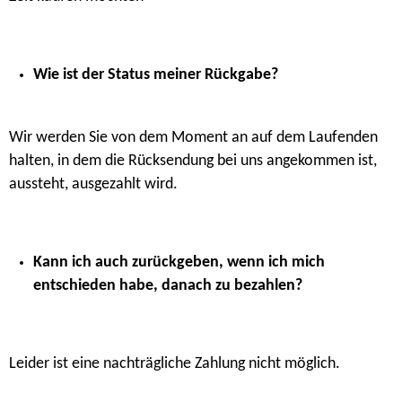
Wie ist der Status meiner Rückgabe?
Wir werden Sie von dem Moment an auf dem Laufenden
halten, in dem die Rücksendung bei uns angekommen ist,
aussteht, ausgezahlt wird.
Kann ich auch zurückgeben, wenn ich mich
entschieden habe, danach zu bezahlen?
Leider ist eine nachträgliche Zahlung nicht möglich.