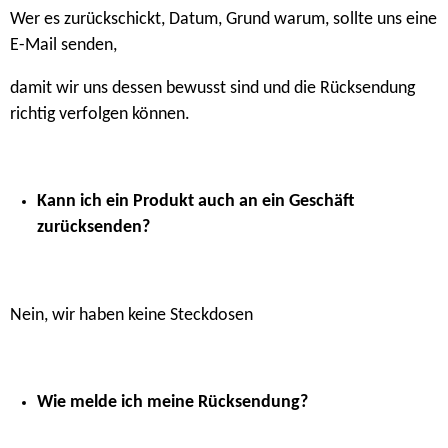
Wer es zurückschickt, Datum, Grund warum, sollte uns eine
E-Mail senden,
damit wir uns dessen bewusst sind und die Rücksendung
richtig verfolgen können.
Kann ich ein Produkt auch an ein Geschäft
zurücksenden?
Nein, wir haben keine Steckdosen
Wie melde ich meine Rücksendung?