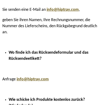
Sie senden eine E-Mail an
info@hiptray.com
,
geben Sie ihren Namen, Ihre Rechnungsnummer, die
Nummer des Lieferscheins, den Rückgabegrund deutlich
an.
Wo finde ich das Rücksendeformular und das
Rücksendeetikett?
Anfrage
info@hiptray.com
Wie schicke ich Produkte kostenlos zurück?