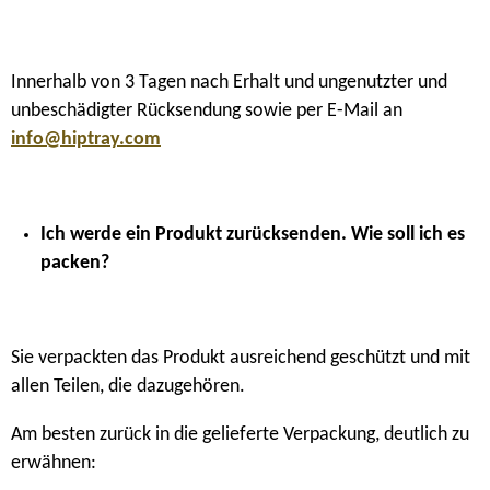
Innerhalb von 3 Tagen nach Erhalt und ungenutzter und
unbeschädigter Rücksendung sowie per E-Mail an
info@hiptray.com
Ich werde ein Produkt zurücksenden. Wie soll ich es
packen?
Sie verpackten das Produkt ausreichend geschützt und mit
allen Teilen, die dazugehören.
Am besten zurück in die gelieferte Verpackung, deutlich zu
erwähnen: