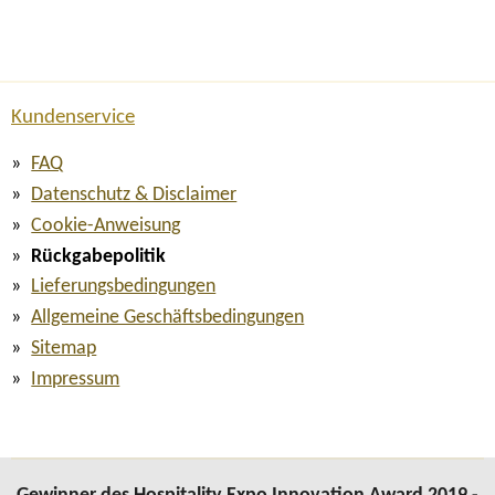
Kundenservice
FAQ
Datenschutz & Disclaimer
Cookie-Anweisung
Rückgabepolitik
Lieferungsbedingungen
Allgemeine Geschäftsbedingungen
Sitemap
Impressum