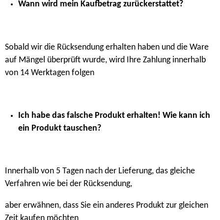
Wann wird mein Kaufbetrag zurückerstattet?
Sobald wir die Rücksendung erhalten haben und die Ware
auf Mängel überprüft wurde, wird Ihre Zahlung innerhalb
von 14 Werktagen folgen
Ich habe das falsche Produkt erhalten! Wie kann ich
ein Produkt tauschen?
Innerhalb von 5 Tagen nach der Lieferung, das gleiche
Verfahren wie bei der Rücksendung,
aber erwähnen, dass Sie ein anderes Produkt zur gleichen
Zeit kaufen möchten