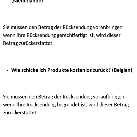
(Niederlande)
Sie müssen den Betrag der Rücksendung voranbringen,
wenn Ihre Rücksendung gerechtfertigt ist, wird dieser
Betrag zurückerstattet.
Wie schicke ich Produkte kostenlos zurück? (Belgien)
Sie müssen den Betrag der Rücksendung voraufbringen,
wenn Ihre Rücksendung begründet ist, wird dieser Betrag
zurückerstattet