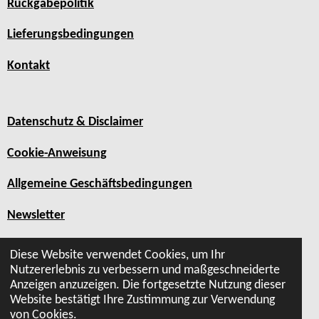
Rückgabepolitik
Lieferungsbedingungen
Kontakt
Datenschutz & Disclaimer
Cookie-Anweisung
Allgemeine Geschäftsbedingungen
Newsletter
Sitemap
Diese Website verwendet Cookies, um Ihr
Nutzererlebnis zu verbessern und maßgeschneiderte
© 2019 - 2026 Hiptray
Anzeigen anzuzeigen. Die fortgesetzte Nutzung dieser
Website bestätigt Ihre Zustimmung zur Verwendung
von Cookies.