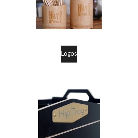
Logos