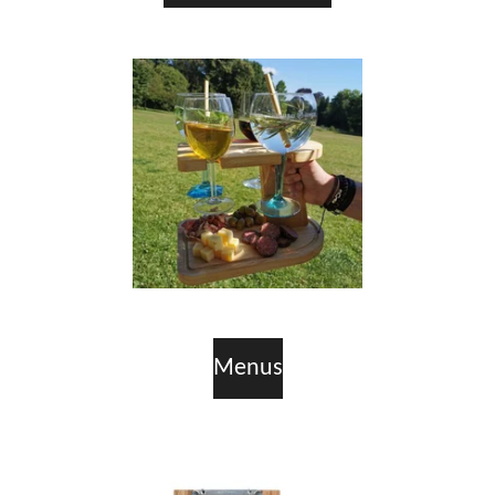
Menus