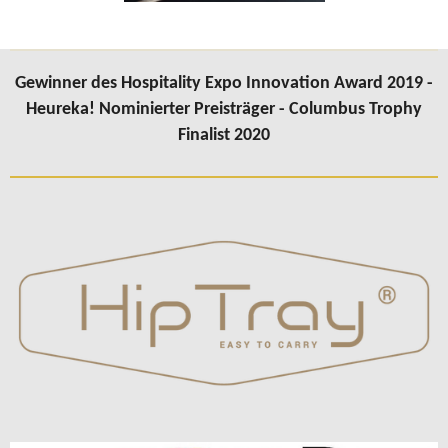
Gewinner des Hospitality Expo Innovation Award 2019 -
Heureka! Nominierter Preisträger - Columbus Trophy
Finalist 2020