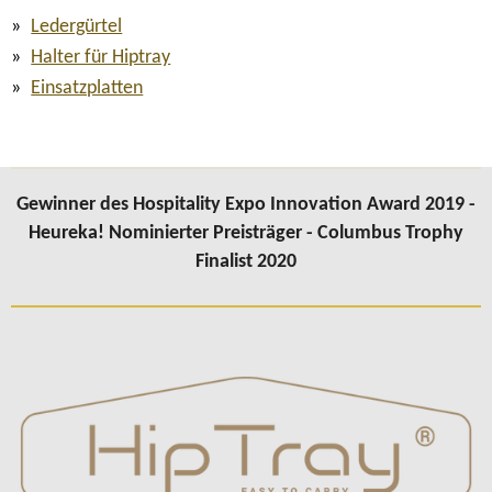
Ledergürtel
Halter für Hiptray
Einsatzplatten
Gewinner des Hospitality Expo Innovation Award 2019 -
Heureka! Nominierter Preisträger - Columbus Trophy
Finalist 2020