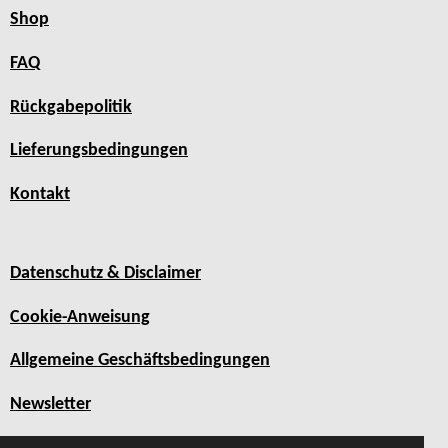
Shop
FAQ
Rückgabepolitik
Lieferungsbedingungen
Kontakt
Datenschutz & Disclaimer
Cookie-Anweisung
Allgemeine Geschäftsbedingungen
Newsletter