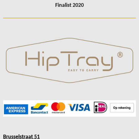
Finalist 2020
Brusselstraat 51