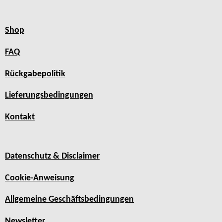
Shop
FAQ
Rückgabepolitik
Lieferungsbedingungen
Kontakt
Datenschutz & Disclaimer
Cookie-Anweisung
Allgemeine Geschäftsbedingungen
Newsletter