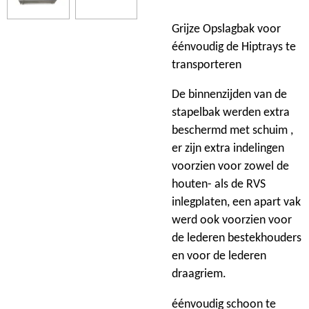
Grijze Opslagbak voor
éénvoudig de Hiptrays te
transporteren
De binnenzijden van de
stapelbak werden extra
beschermd met schuim ,
er zijn extra indelingen
voorzien voor zowel de
houten- als de RVS
inlegplaten, een apart vak
werd ook voorzien voor
de lederen bestekhouders
en voor de lederen
draagriem.
éénvoudig schoon te