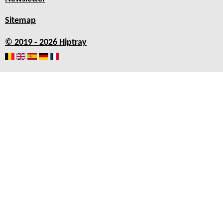
Sitemap
© 2019 - 2026 Hiptray