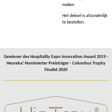
maken
Het deksel is afzonderlijk
te bestellen.
Gewinner des Hospitality Expo Innovation Award 2019 -
Heureka! Nominierter Preisträger - Columbus Trophy
Finalist 2020