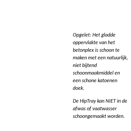
Opgelet: Het gladde
oppervlakte van het
betonplex is schoon te
maken met een natuurlijk,
niet bijtend
schoonmaakmiddel en
een schone katoenen
doek.
De HipTray kan NIET in de
afwas of vaatwasser
schoongemaakt worden.