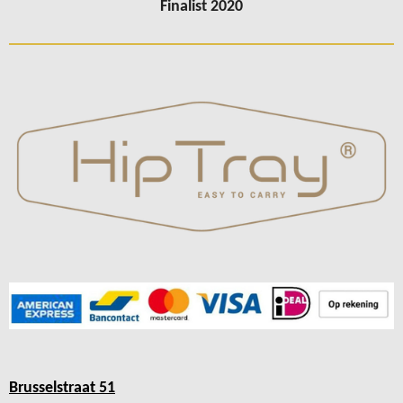
Finalist 2020
Brusselstraat 51