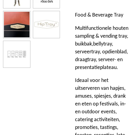
Food & Beverage Tray
Multifunctionele houten
sampling & vending tray,
buikbak,bellytray,
serveertray, opdienblad,
draagtray, serveer- en
presentatieplateau.
Ideaal voor het
uitserveren van hapjes,
amuses, spiesjes, drank
en eten op festivals, in-
en outdoor events,
catering activiteiten,
promoties, tastings,