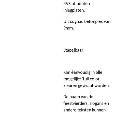
RVS of houten
inlegplaten.
Uit cognac betonplex van
9mm.
Stapelbaar
Kan éénvoudig in alle
mogelijke 'full color'
kleuren gewrapt worden.
De naam van de
feestvierders, slogans en
andere teksten kunnen