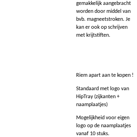
gemakkelijk aangebracht
worden door middel van
bvb. magneetstroken. Je
kan er ook op schrijven
met krijtstiften.
Riem apart aan te kopen !
Standaard met logo van
HipTray (zijkanten +
naamplaatjes)
Mogelijkheid voor eigen
logo op de naamplaatjes
vanaf 10 stuks.