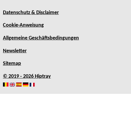
Datenschutz & Disclaimer
Cookie-Anweisung
Allgemeine Geschäftsbedingungen
Newsletter
Sitemap
© 2019 - 2026 Hiptray