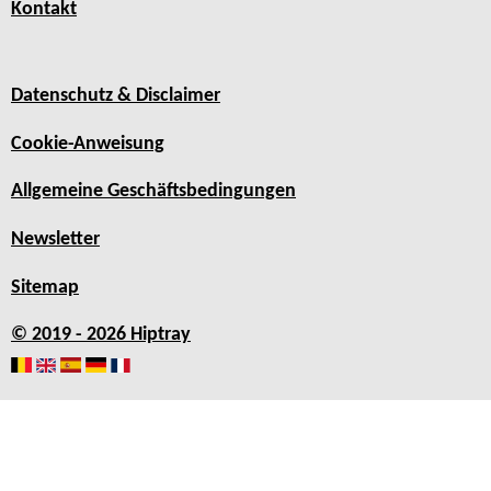
Kontakt
Datenschutz & Disclaimer
Cookie-Anweisung
Allgemeine Geschäftsbedingungen
Newsletter
Sitemap
© 2019 - 2026 Hiptray