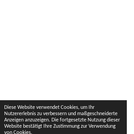
Diese Website verwendet Cookies, um Ihr
Nutzererlebnis zu verbessern und maßgeschneiderte
Anzeigen anzuzeigen. Die fortgesetzte Nutzung dieser
Website bestätigt Ihre Zustimmung zur Verwendung
von Cookies.