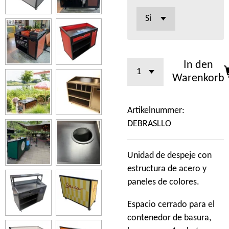
In den
Warenkorb
Artikelnummer:
DEBRASLLO
Unidad de despeje con
estructura de acero y
paneles de colores.
Espacio cerrado para el
contenedor de basura,