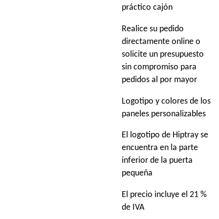
práctico cajón
Realice su pedido
directamente online o
solicite un presupuesto
sin compromiso para
pedidos al por mayor
Logotipo y colores de los
paneles personalizables
El logotipo de Hiptray se
encuentra en la parte
inferior de la puerta
pequeña
El precio incluye el 21 %
de IVA