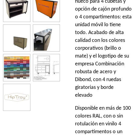
hueco para 4 cubetas y
opción de cajón profundo
o 4 compartimentos: esta
unidad móvil lo tiene
todo. Acabado de alta
calidad con los colores
corporativos (brillo o
mate) y el logotipo de su
empresa Combinación
robusta de acero y
Dibond, con 4 ruedas
giratorias y borde
elevado
Disponible en más de 100
colores RAL, con o sin
rotulación en vinilo 4
compartimentos o un