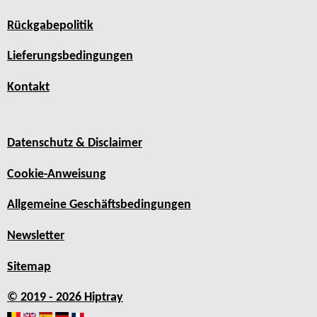
Rückgabepolitik
Lieferungsbedingungen
Kontakt
Datenschutz & Disclaimer
Cookie-Anweisung
Allgemeine Geschäftsbedingungen
Newsletter
Sitemap
© 2019 - 2026 Hiptray