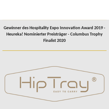
Gewinner des Hospitality Expo Innovation Award 2019 -
Heureka! Nominierter Preisträger - Columbus Trophy
Finalist 2020