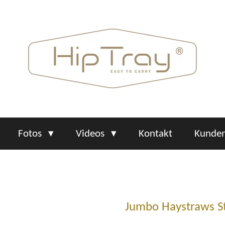
Fotos
Videos
Kontakt
Kunden
Jumbo Haystraws S