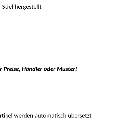
Stiel hergestellt
r Preise, Händler oder Muster!
Artikel werden automatisch übersetzt