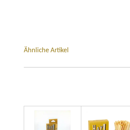
Ähnliche Artikel