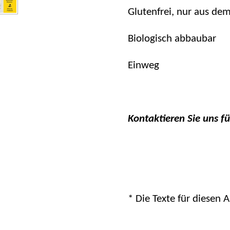
Glutenfrei, nur aus dem 
Biologisch abbaubar
Einweg
Kontaktieren Sie uns fü
* Die Texte für diesen 