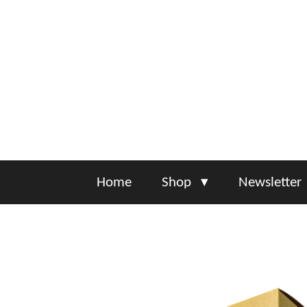
Zum
Hauptinhalt
springen
Home
Shop
Newsletter