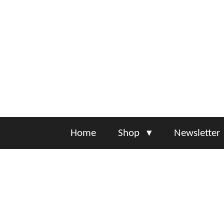
Zum
Hauptinhalt
springen
Home
Shop
Newsletter