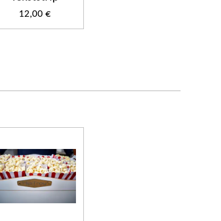
12,00 €