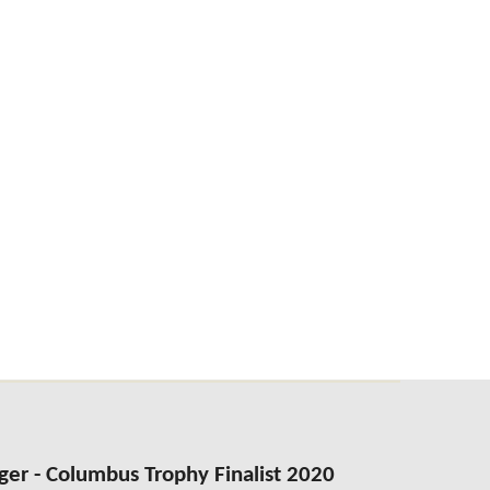
ger - Columbus Trophy Finalist 2020