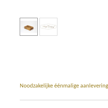
Noodzakelijke éénmalige aanlevering