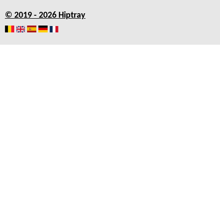
© 2019 - 2026 Hiptray