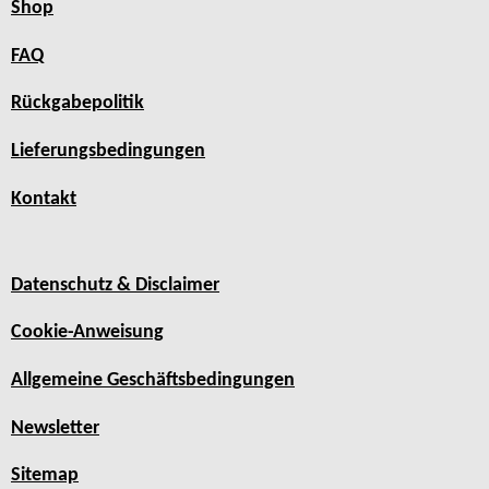
Shop
FAQ
Rückgabepolitik
Lieferungsbedingungen
Kontakt
Datenschutz & Disclaimer
Cookie-Anweisung
Allgemeine Geschäftsbedingungen
Newsletter
Sitemap