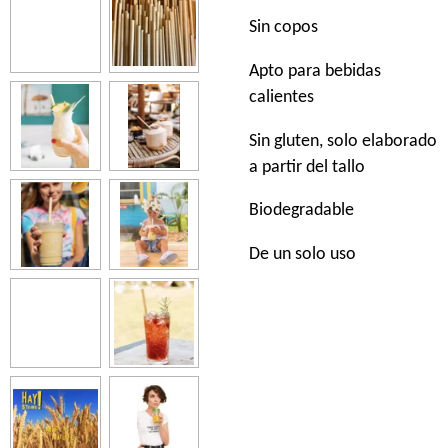
Sin copos
Apto para bebidas
calientes
Sin gluten, solo elaborado
a partir del tallo
Biodegradable
De un solo uso