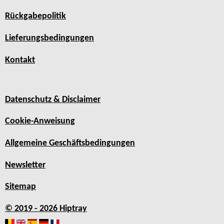
Rückgabepolitik
Lieferungsbedingungen
Kontakt
Datenschutz & Disclaimer
Cookie-Anweisung
Allgemeine Geschäftsbedingungen
Newsletter
Sitemap
© 2019 - 2026 Hiptray