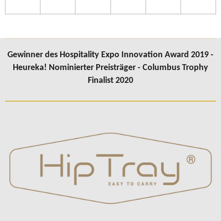
Gewinner des Hospitality Expo Innovation Award 2019 -
Heureka! Nominierter Preisträger - Columbus Trophy
Finalist 2020