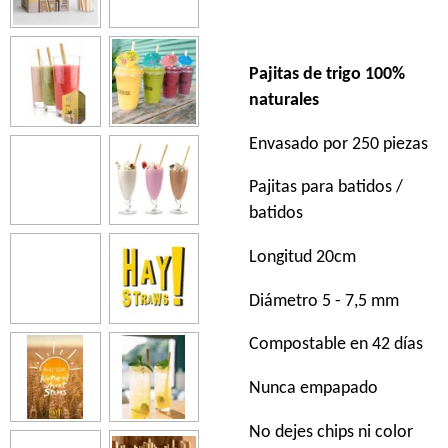
Pajitas de trigo 100%
naturales
Envasado por 250 piezas
Pajitas para batidos /
batidos
Longitud 20cm
Diámetro 5 - 7,5 mm
Compostable en 42 días
Nunca empapado
No dejes chips ni color