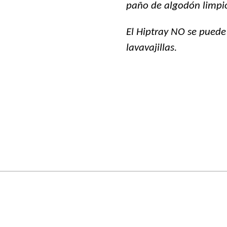
paño de algodón limpi
El Hiptray NO se puede
lavavajillas.