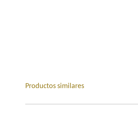
Productos similares