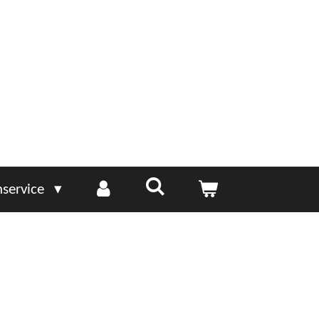
service