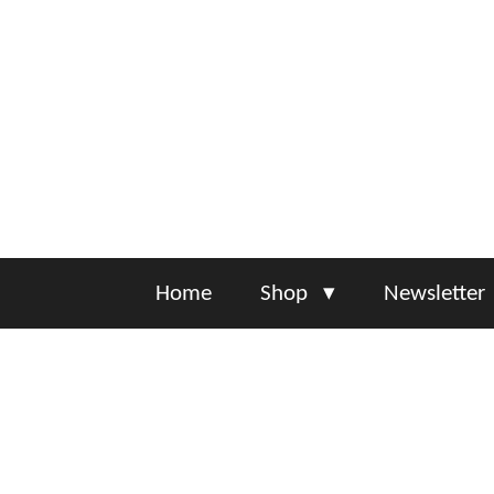
Zum
Hauptinhalt
springen
Home
Shop
Newsletter