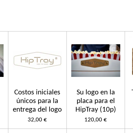
Costos iniciales
Su logo en la
únicos para la
placa para el
entrega del logo
HipTray (10p)
32,00 €
120,00 €