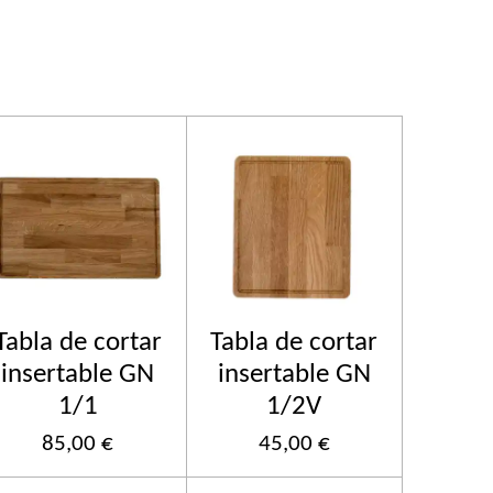
Tabla de cortar
Tabla de cortar
insertable GN
insertable GN
1/1
1/2V
85,00 €
45,00 €