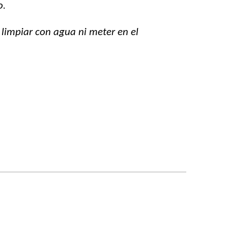
o.
 limpiar con agua ni meter en el