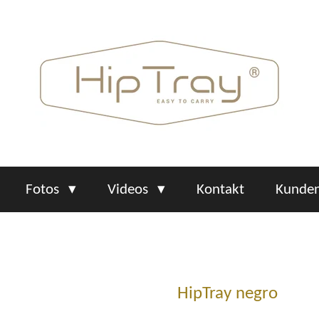
Fotos
Videos
Kontakt
Kunden
HipTray negro