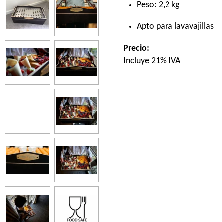
Peso: 2,2 kg
Apto para lavavajillas
Precio:
Incluye 21% IVA