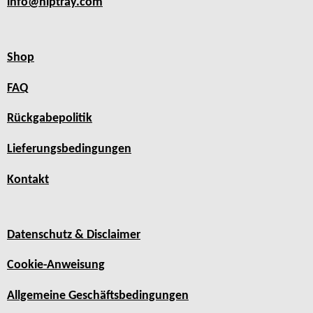
info@hiptray.com
Shop
FAQ
Rückgabepolitik
Lieferungsbedingungen
Kontakt
Datenschutz & Disclaimer
Cookie-Anweisung
Allgemeine Geschäftsbedingungen