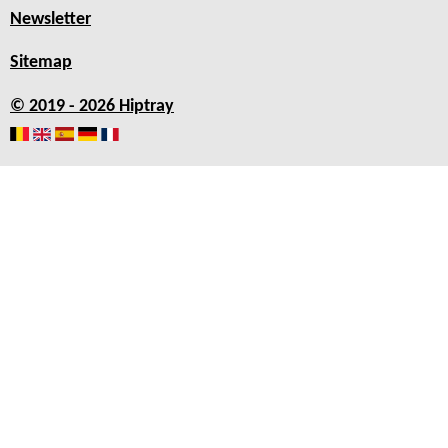
Newsletter
Sitemap
© 2019 - 2026 Hiptray