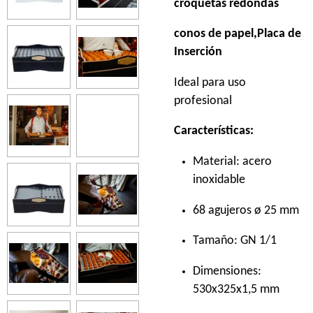
croquetas redondas
conos de papel,Placa de
Inserción
Ideal para uso
profesional
Características:
Material: acero
inoxidable
68 agujeros ø 25 mm
Tamaño: GN 1/1
Dimensiones:
530x325x1,5 mm