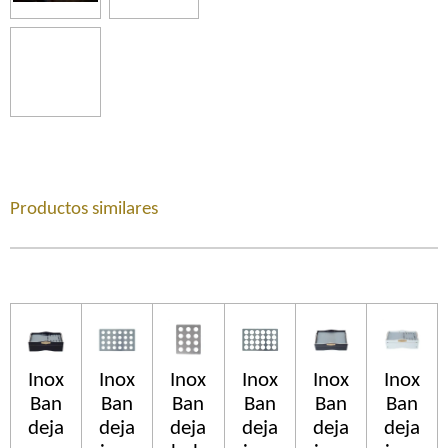
Productos similares
Inox
Inox
Inox
Inox
Inox
Inox
Ban
Ban
Ban
Ban
Ban
Ban
deja
deja
deja
deja
deja
deja