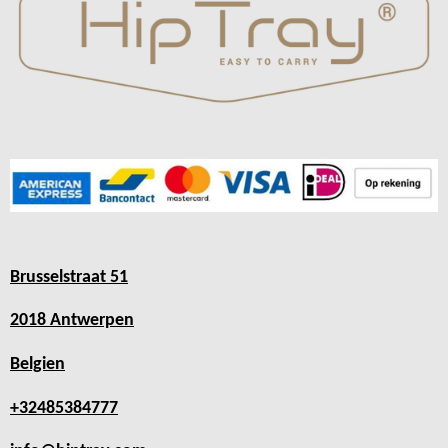
Brusselstraat 51
2018 Antwerpen
Belgien
+32485384777