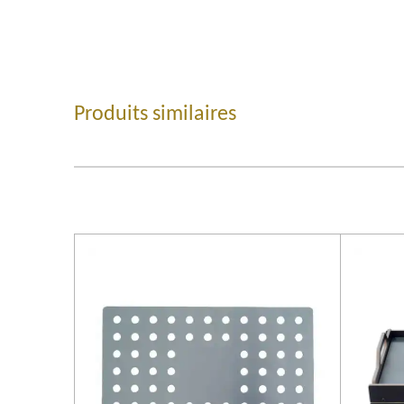
Produits similaires