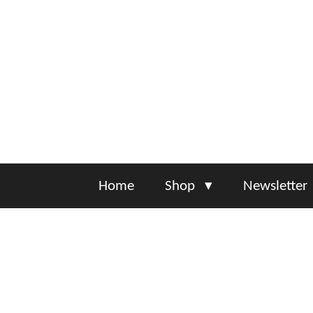
Zum
Hauptinhalt
springen
Home
Shop
Newsletter