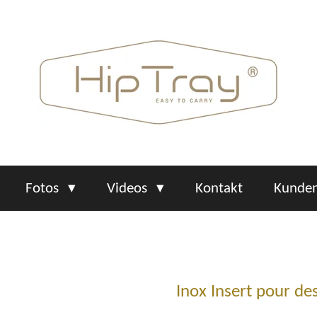
Fotos
Videos
Kontakt
Kunden
Inox Insert pour de