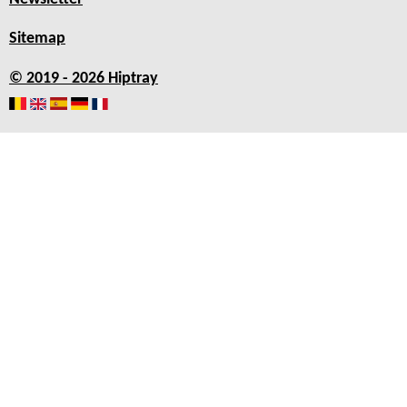
Sitemap
© 2019 - 2026 Hiptray