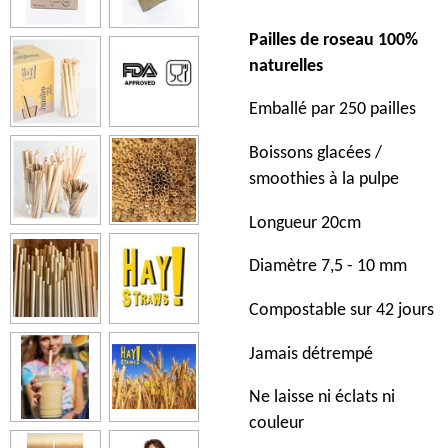
Pailles de roseau 100%
naturelles
Emballé par 250 pailles
Boissons glacées /
smoothies à la pulpe
Longueur 20cm
Diamètre 7,5 - 10 mm
Compostable sur 42 jours
Jamais détrempé
Ne laisse ni éclats ni
couleur