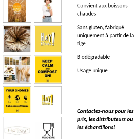
Convient aux boissons
chaudes
Sans gluten, fabriqué
uniquement à partir de la
tige
Biodégradable
Usage unique
Contactez-nous pour les
prix, les distributeurs ou
les échantillons!