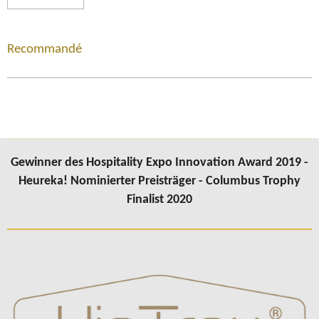
Recommandé
Gewinner des Hospitality Expo Innovation Award 2019 -
Heureka! Nominierter Preisträger - Columbus Trophy
Finalist 2020