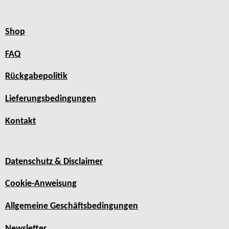
Shop
FAQ
Rückgabepolitik
Lieferungsbedingungen
Kontakt
Datenschutz & Disclaimer
Cookie-Anweisung
Allgemeine Geschäftsbedingungen
Newsletter