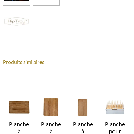
Produits similaires
Planche
Planche
Planche
Planche
à
à
à
pour