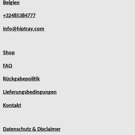
Belgien
+32485384777
info@hiptray.com
Shop
FAQ
Rückgabepolitik
Lieferungsbedingungen
Kontakt
Datenschutz & Disclaimer