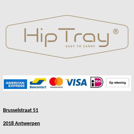
Brusselstraat 51
2018 Antwerpen