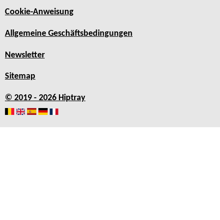
Cookie-Anweisung
Allgemeine Geschäftsbedingungen
Newsletter
Sitemap
© 2019 - 2026 Hiptray