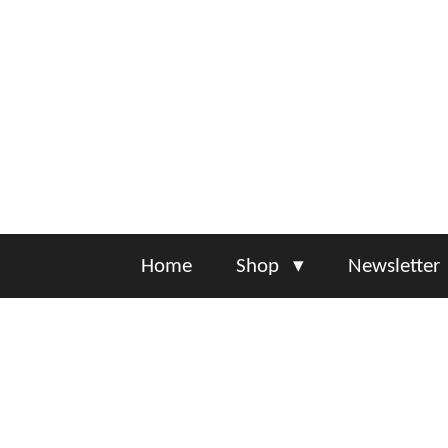
Zum
Hauptinhalt
springen
Home
Shop
Newsletter