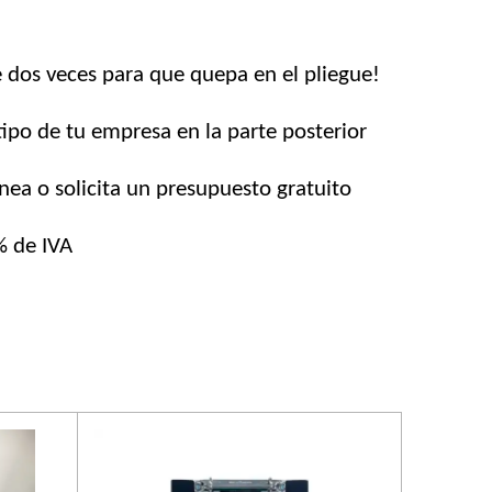
 dos veces para que quepa en el pliegue!
tipo de tu empresa en la parte posterior
nea o solicita un presupuesto gratuito
% de IVA