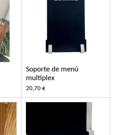
Soporte de menú
multiplex
20,70 €