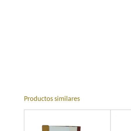
Productos similares