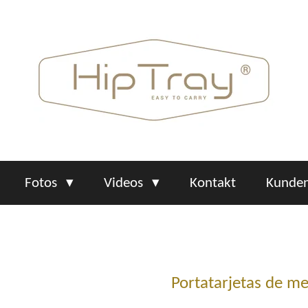
Fotos
Videos
Kontakt
Kunden
Portatarjetas de me