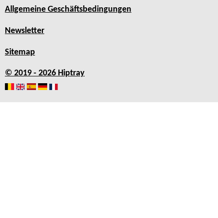
Allgemeine Geschäftsbedingungen
Newsletter
Sitemap
© 2019 - 2026 Hiptray