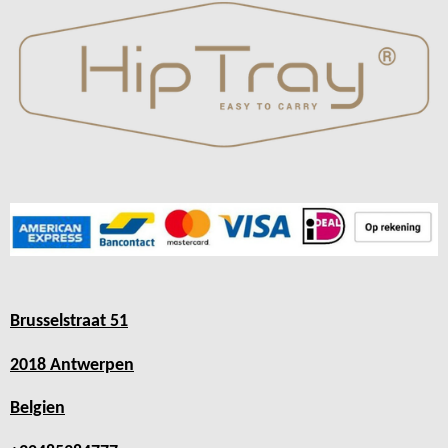
Brusselstraat 51
2018 Antwerpen
Belgien