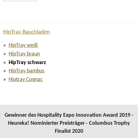
HipTray Bauchladen
HipTray weiß
HipTray braun
HipTray schwarz
HipTray bambus
Hiptray Cognac
Gewinner des Hospitality Expo Innovation Award 2019 -
Heureka! Nominierter Preisträger - Columbus Trophy
Finalist 2020