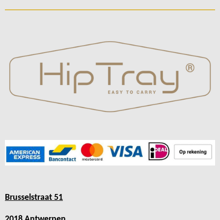
Brusselstraat 51
2018 Antwerpen