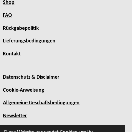
Shop
FAQ
Rückgabepolitik
Lieferungsbedingungen
Kontakt
Datenschutz & Disclaimer
Cookie-Anweisung
Allgemeine Geschäftsbedingungen
Newsletter
Sitemap