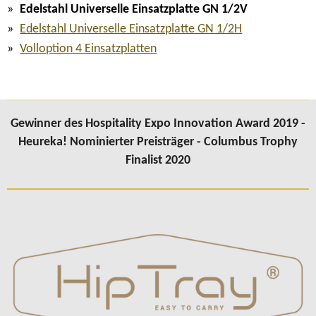
Edelstahl Universelle Einsatzplatte GN 1/2V
Edelstahl Universelle Einsatzplatte GN 1/2H
Volloption 4 Einsatzplatten
Gewinner des Hospitality Expo Innovation Award 2019 -
Heureka! Nominierter Preisträger - Columbus Trophy
Finalist 2020