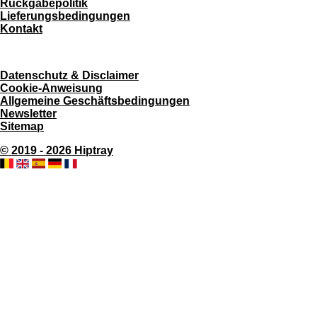
Rückgabepolitik
Lieferungsbedingungen
Kontakt
Datenschutz & Disclaimer
Cookie-Anweisung
Allgemeine Geschäftsbedingungen
Newsletter
Sitemap
© 2019 - 2026 Hiptray