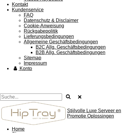
Kontakt
Kundenservice
FAQ
Datenschutz & Disclaimer
Cookie-Anweisung
Rückgabepolitik
Lieferungsbedingungen
Allgemeine Geschäftsbedingungen
B2C Allg. Geschäftsbedingungen
B2B Allg. Geschäftsbedingungen
Sitemap
Impressum
Konto
Stijlvolle Luxe Serveer en
Promotie Oplossingen
Home